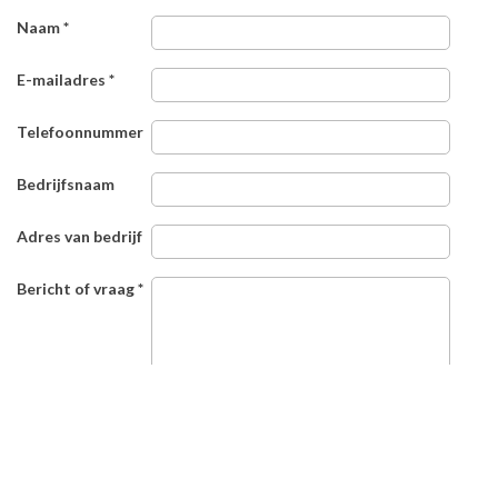
Naam
*
E-mailadres
*
Telefoonnummer
Bedrijfsnaam
Adres van bedrijf
Bericht of vraag
*