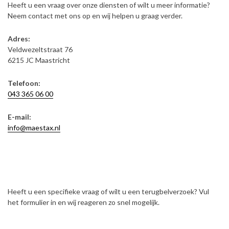
Heeft u een vraag over onze diensten of wilt u meer informatie?
Neem contact met ons op en wij helpen u graag verder.
Adres:
Veldwezeltstraat 76
6215 JC Maastricht
Telefoon:
043 365 06 00
E-mail:
info@maestax.nl
Heeft u een specifieke vraag of wilt u een terugbelverzoek? Vul
het formulier in en wij reageren zo snel mogelijk.