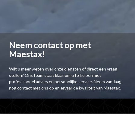
Neem contact op met
Maestax!
Wilt u meer weten over onze diensten of direct een vraag
stellen? Ons team staat klaar om u te helpen met
professioneel advies en persoonlijke service. Neem vandaag
nog contact met ons op en ervaar de kwaliteit van Maestax.