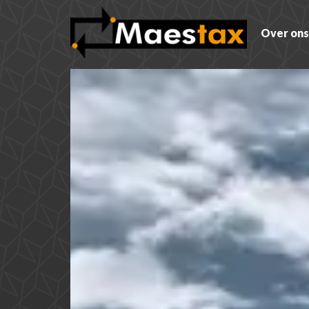
Over ons