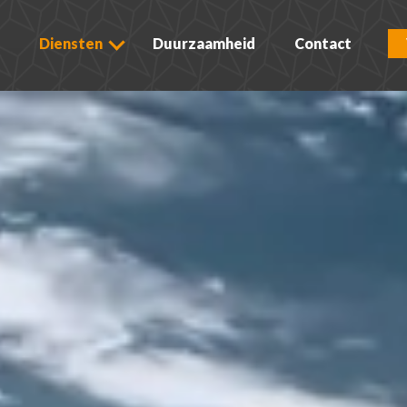
Diensten
Duurzaamheid
Contact