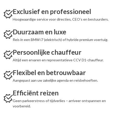
Exclusief en professioneel
Hoogwaardige service voor directies, CEO’s en bestuurders.
Duurzaam en luxe
Reis in een BMW i7 (elektrisch) of hybride premium voertuig.
Persoonlijke chauffeur
Altijd een ervaren en representatieve CCV D1-chauffeur.
Flexibel en betrouwbaar
Aangepast aan uw zakelijke agenda en reisbehoeften.
Efficiënt reizen
Geen parkeerstress of tijdverlies – arriveer ontspannen en
voorbereid.