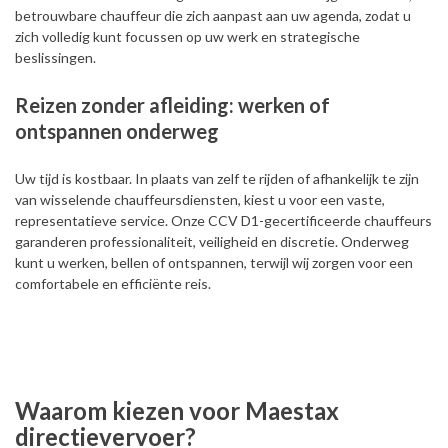
betrouwbare chauffeur die zich aanpast aan uw agenda, zodat u
zich volledig kunt focussen op uw werk en strategische
beslissingen.
Reizen zonder afleiding: werken of
ontspannen onderweg
Uw tijd is kostbaar. In plaats van zelf te rijden of afhankelijk te zijn
van wisselende chauffeursdiensten, kiest u voor een vaste,
representatieve service. Onze CCV D1-gecertificeerde chauffeurs
garanderen professionaliteit, veiligheid en discretie. Onderweg
kunt u werken, bellen of ontspannen, terwijl wij zorgen voor een
comfortabele en efficiënte reis.
Waarom kiezen voor Maestax
directievervoer?