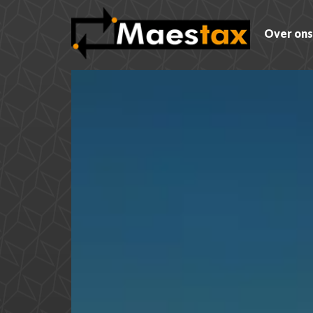
Over ons